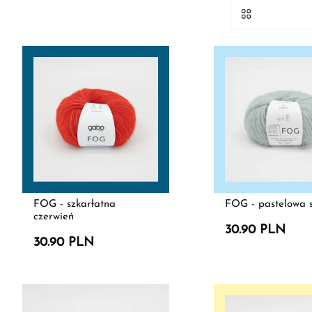
FOG - szkarłatna
FOG - pastelowa 
czerwień
30.90 PLN
30.90 PLN