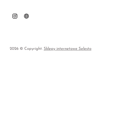
2026 © Copyright.
Sklepy internetowe Selesto