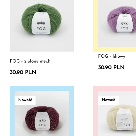
FOG - liliowy
FOG - zielony mech
30.90 PLN
30.90 PLN
Nowość
Nowość