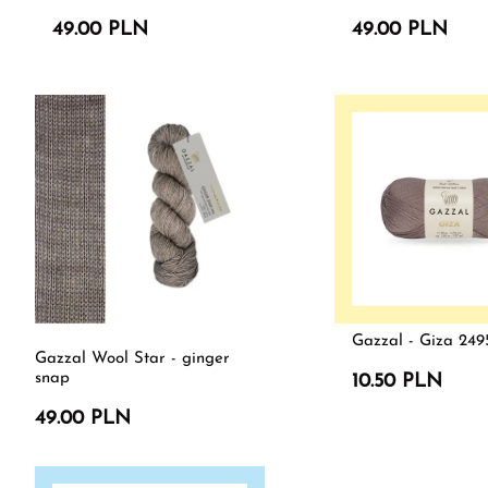
49.00 PLN
49.00 PLN
Gazzal - Giza 249
Gazzal Wool Star - ginger
snap
10.50 PLN
49.00 PLN