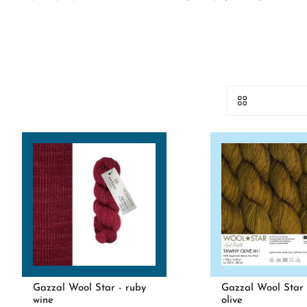
Gazzal Wool Star - ruby
Gazzal Wool Star 
wine
olive