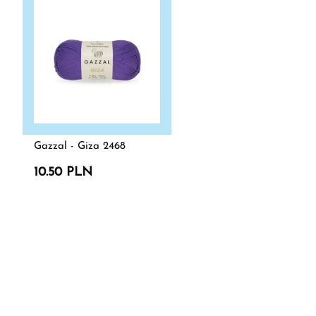
Gazzal - Giza 2468
10.50 PLN