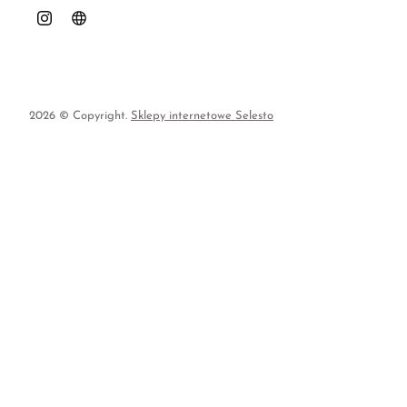
2026 © Copyright.
Sklepy internetowe Selesto