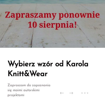
Wybierz wzór od Karola
Knitt&Wear
Zapraszam do zapoznania
się moimi autorskimi
projektami