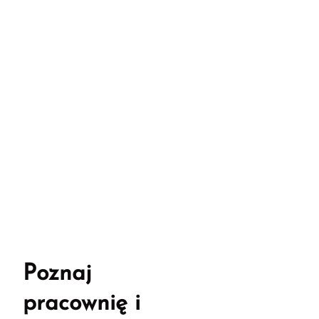
Poznaj
pracownię i