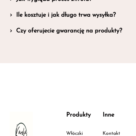
Ile kosztuje i jak długo trwa wysyłka?
Czy oferujecie gwarancję na produkty?
Produkty
Inne
Włóczki
Kontakt