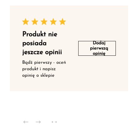
Produkt nie
posiada
Dodaj
pierwszą
jeszcze opinii
opinię
Bądź pierwszy - oceń
produkt i napisz
opinię o sklepie