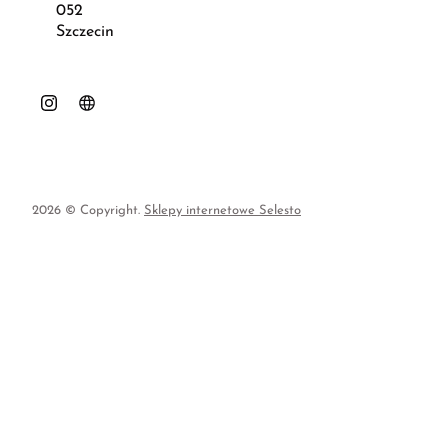
052
Szczecin
2026 © Copyright.
Sklepy internetowe Selesto