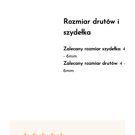
Rozmiar drutów i
szydełka
Zalecany rozmiar szydełka
: 4
- 6mm
Zalecany rozmiar drutów
: 4 -
6mm