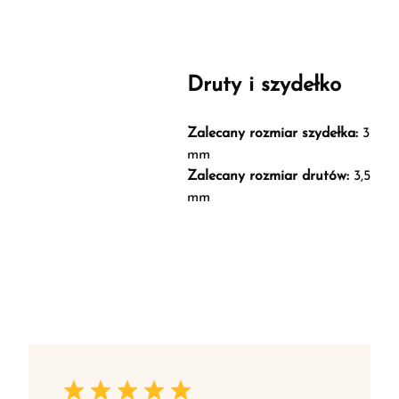
Druty i szydełko
Zalecany rozmiar szydełka:
3
mm
Zalecany rozmiar drutów:
3,5
mm