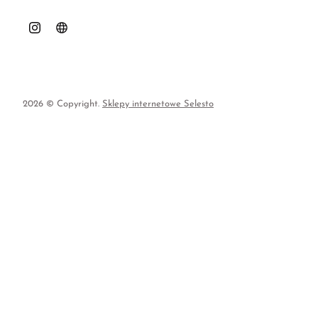
2026 © Copyright.
Sklepy internetowe Selesto