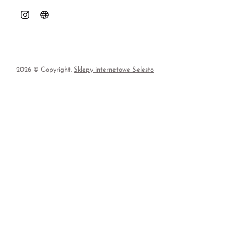
2026 © Copyright.
Sklepy internetowe Selesto