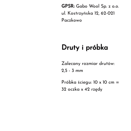
GPSR:
Gabo Wool Sp. z o.o.
ul. Kostrzyńska 12, 62-021
Paczkowo
Druty i próbka
Zalecany rozmiar drutów:
2,5 - 3 mm
Próbka ściegu: 10 x 10 cm =
32 oczka x 42 rzędy