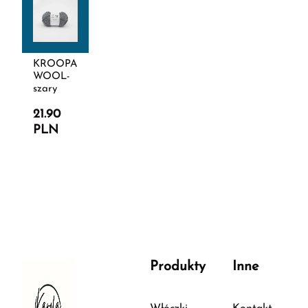
KROOPA
WOOL-
szary
21.90
PLN
Produkty
Inne