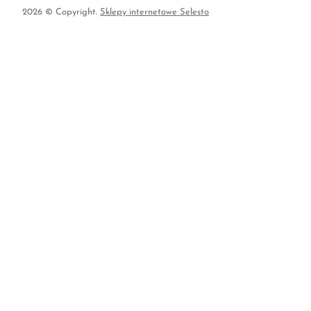
2026 © Copyright.
Sklepy internetowe Selesto