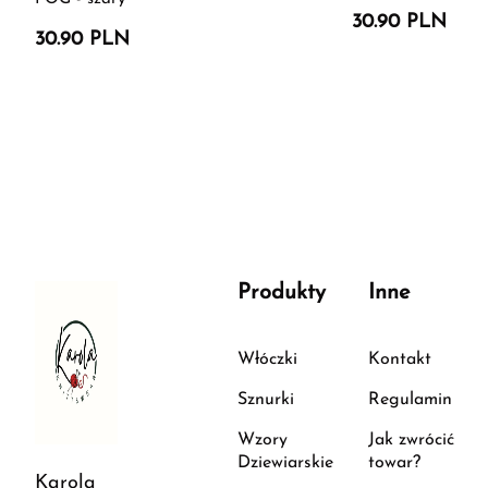
30.90 PLN
30.90 PLN
Produkty
Inne
Włóczki
Kontakt
Sznurki
Regulamin
Wzory
Jak zwrócić
Dziewiarskie
towar?
Karola